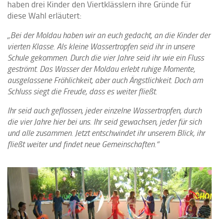
haben drei Kinder den Viertklässlern ihre Gründe für
diese Wahl erläutert:
„Bei der Moldau haben wir an euch gedacht, an die Kinder der
vierten Klasse. Als kleine Wassertropfen seid ihr in unsere
Schule gekommen. Durch die vier Jahre seid ihr wie ein Fluss
geströmt. Das Wasser der Moldau erlebt ruhige Momente,
ausgelassene Fröhlichkeit, aber auch Ängstlichkeit. Doch am
Schluss siegt die Freude, dass es weiter fließt.
Ihr seid auch geflossen, jeder einzelne Wassertropfen, durch
die vier Jahre hier bei uns. Ihr seid gewachsen, jeder für sich
und alle zusammen. Jetzt entschwindet ihr unserem Blick, ihr
fließt weiter und findet neue Gemeinschaften.“