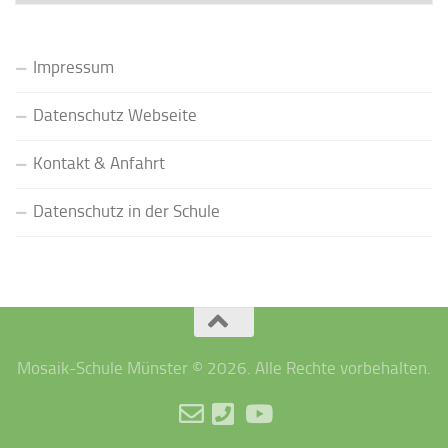
(Archiv)
Impressum
Datenschutz Webseite
Kontakt & Anfahrt
Datenschutz in der Schule
Mosaik-Schule Münster © 2026. Alle Rechte vorbehalten.