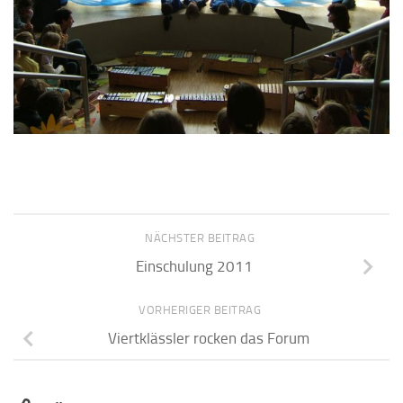
NÄCHSTER BEITRAG
Einschulung 2011
VORHERIGER BEITRAG
Viertklässler rocken das Forum