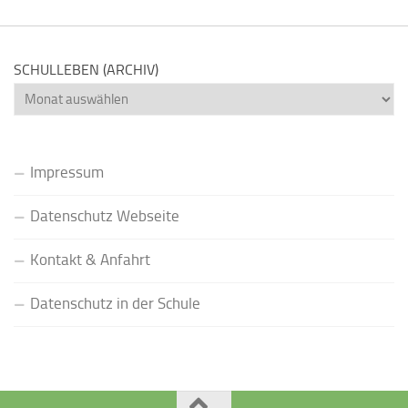
SCHULLEBEN (ARCHIV)
Schulleben
(Archiv)
Impressum
Datenschutz Webseite
Kontakt & Anfahrt
Datenschutz in der Schule