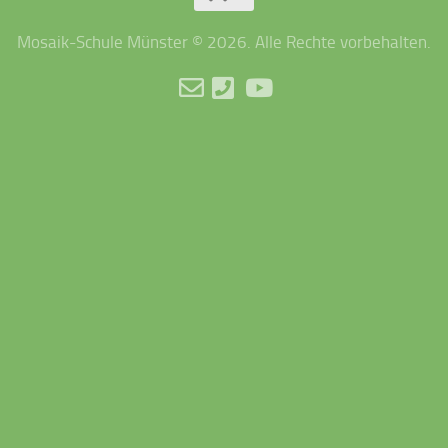
Mosaik-Schule Münster © 2026. Alle Rechte vorbehalten.