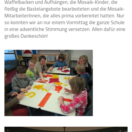
Waffelbacken und Aufhängen, die Mosaik-Kinder, die
fleißig die Bastelangebote bearbeiteten und die Mosaik-
MitarbeiterInnen, die alles prima vorbereitet hatten. Nur
so konnten wir an nur einem Vormittag die ganze Schule
in eine adventliche Stimmung versetzen. Allen dafür eine
großes Dankeschön!