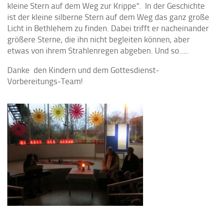
kleine Stern auf dem Weg zur Krippe“. In der Geschichte
ist der kleine silberne Stern auf dem Weg das ganz große
Licht in Bethlehem zu finden. Dabei trifft er nacheinander
größere Sterne, die ihn nicht begleiten können, aber
etwas von ihrem Strahlenregen abgeben. Und so…..
Danke den Kindern und dem Gottesdienst-
Vorbereitungs-Team!