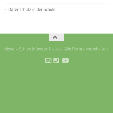
Datenschutz in der Schule
Mosaik-Schule Münster © 2026. Alle Rechte vorbehalten.