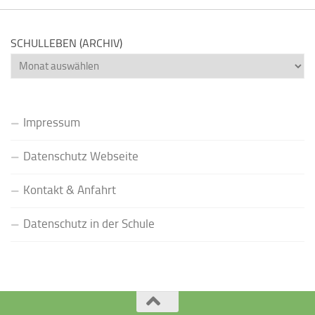
SCHULLEBEN (ARCHIV)
Schulleben
(Archiv)
Impressum
Datenschutz Webseite
Kontakt & Anfahrt
Datenschutz in der Schule