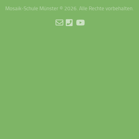
Mosaik-Schule Münster © 2026. Alle Rechte vorbehalten.