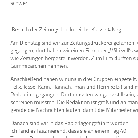
schwer.
Besuch der Zeitungsdruckerei der Klasse 4 Neg
Am Dienstag sind wir zur Zeitungsdruckerei gefahren. 
gegangen, dort haben wir einen Film über „Willi will’s 
wie Zeitungen hergestellt werden. Zum Film durften sic
Gummibärchen nehmen.
Anschließend haben wir uns in drei Gruppen eingeteilt. 
Felix, Jesse, Karin, Hannah, Iman und Henrike B.) sind 
Redaktion gegangen. Dort mussten wir ganz still sein, 
schreiben mussten. Die Redaktion ist groß und an ma
gerade die Nachrichten laufen, damit die Mitarbeiter w
Danach sind wir in das Papierlager geführt worden.
Ich fand es faszinierend, dass sie an einem Tag 40