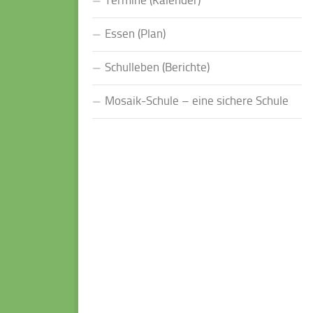
Termine (Kalender)
Essen (Plan)
Schulleben (Berichte)
Mosaik-Schule – eine sichere Schule