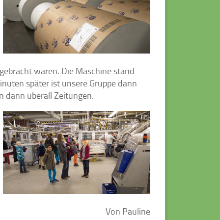
gebracht waren. Die Maschine stand
 Minuten später ist unsere Gruppe dann
n dann überall Zeitungen.
Von Pauline