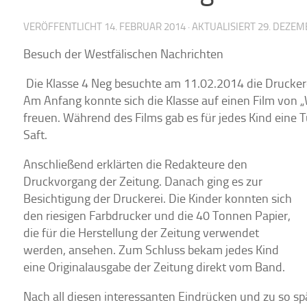
VERÖFFENTLICHT
14. FEBRUAR 2014
· AKTUALISIERT
29. DEZEM
Besuch der Westfälischen Nachrichten
Die Klasse 4 Neg besuchte am 11.02.2014 die Druckere
Am Anfang konnte sich die Klasse auf einen Film von „
freuen. Während des Films gab es für jedes Kind eine
Saft.
Anschließend erklärten die Redakteure den
Druckvorgang der Zeitung. Danach ging es zur
Besichtigung der Druckerei. Die Kinder konnten sich
den riesigen Farbdrucker und die 40 Tonnen Papier,
die für die Herstellung der Zeitung verwendet
werden, ansehen. Zum Schluss bekam jedes Kind
eine Originalausgabe der Zeitung direkt vom Band.
Nach all diesen interessanten Eindrücken und zu so spä