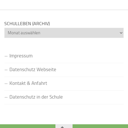
SCHULLEBEN (ARCHIV)
Schulleben
(Archiv)
Impressum
Datenschutz Webseite
Kontakt & Anfahrt
Datenschutz in der Schule