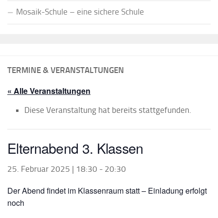
Mosaik-Schule – eine sichere Schule
TERMINE & VERANSTALTUNGEN
« Alle Veranstaltungen
Diese Veranstaltung hat bereits stattgefunden.
Elternabend 3. Klassen
25. Februar 2025 | 18:30
-
20:30
Der Abend findet im Klassenraum statt – Einladung erfolgt
noch