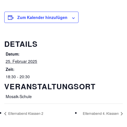
Zum Kalender hinzufügen
DETAILS
Datum:
25. Februar 2025
Zeit:
18:30 - 20:30
VERANSTALTUNGSORT
Mosaik-Schule
Elternabend Klassen 2
Elternabend 4. Klassen