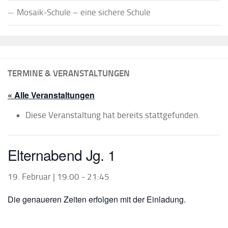
Mosaik-Schule – eine sichere Schule
TERMINE & VERANSTALTUNGEN
« Alle Veranstaltungen
Diese Veranstaltung hat bereits stattgefunden.
Elternabend Jg. 1
19. Februar | 19:00
-
21:45
Die genaueren Zeiten erfolgen mit der Einladung.