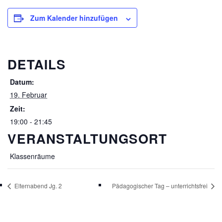
Zum Kalender hinzufügen
DETAILS
Datum:
19. Februar
Zeit:
19:00 - 21:45
VERANSTALTUNGSORT
Klassenräume
Elternabend Jg. 2
Pädagogischer Tag – unterrichtsfrei