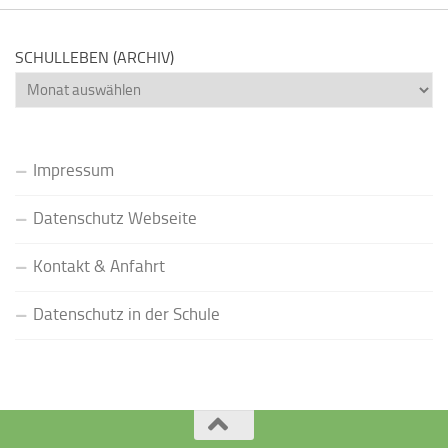
SCHULLEBEN (ARCHIV)
Schulleben
(Archiv)
Impressum
Datenschutz Webseite
Kontakt & Anfahrt
Datenschutz in der Schule