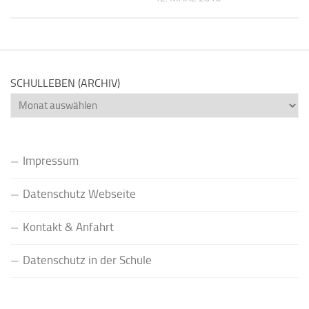
SCHULLEBEN (ARCHIV)
Schulleben
(Archiv)
Impressum
Datenschutz Webseite
Kontakt & Anfahrt
Datenschutz in der Schule