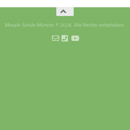
Mosaik-Schule Münster © 2026. Alle Rechte vorbehalten.