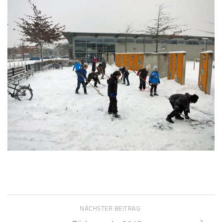
NÄCHSTER BEITRAG