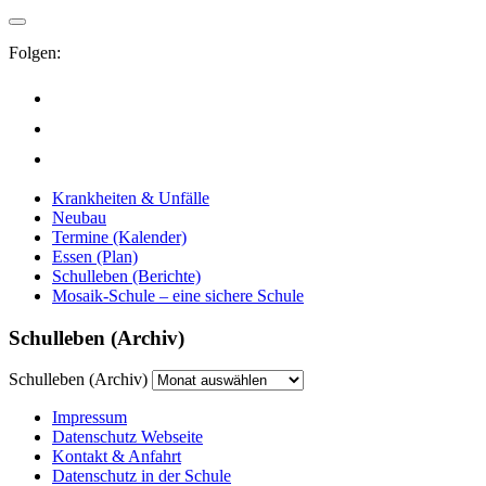
Folgen:
Krankheiten & Unfälle
Neubau
Termine (Kalender)
Essen (Plan)
Schulleben (Berichte)
Mosaik-Schule – eine sichere Schule
Schulleben (Archiv)
Schulleben (Archiv)
Impressum
Datenschutz Webseite
Kontakt & Anfahrt
Datenschutz in der Schule