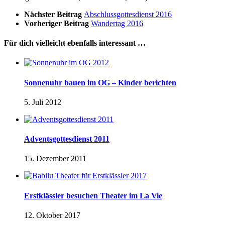
Nächster Beitrag
Abschlussgottesdienst 2016
Vorheriger Beitrag
Wandertag 2016
Für dich vielleicht ebenfalls interessant …
Sonnenuhr bauen im OG – Kinder berichten
5. Juli 2012
Adventsgottesdienst 2011
15. Dezember 2011
Erstklässler besuchen Theater im La Vie
12. Oktober 2017