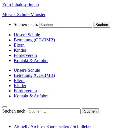
Zum Inhalt springen
Mosaik-Schule Münster
Suchen nach:
Unsere Schule
Betreuung (OG/BMB)
Eltern
Kinder
Förderverein
Kontakt & Anfahrt
Unsere Schule
Betreuung (OG/BMB)
Eltern
Kinder
Förderverein
Kontakt & Anfahrt
Suchen nach:
Aktuell
/
Archiv
/
Kinderseiten
/
Schulleben