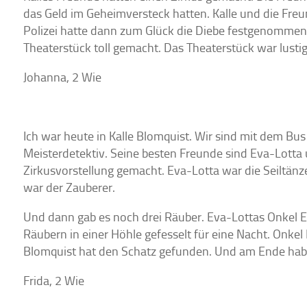
das Geld im Geheimversteck hatten. Kalle und die Fre
Polizei hatte dann zum Glück die Diebe festgenommen
Theaterstück toll gemacht. Das Theaterstück war lusti
Johanna, 2 Wie
Ich war heute in Kalle Blomquist. Wir sind mit dem Bus 
Meisterdetektiv. Seine besten Freunde sind Eva-Lotta 
Zirkusvorstellung gemacht. Eva-Lotta war die Seiltänze
war der Zauberer.
Und dann gab es noch drei Räuber. Eva-Lottas Onkel 
Räubern in einer Höhle gefesselt für eine Nacht. Onkel 
Blomquist hat den Schatz gefunden. Und am Ende habe
Frida, 2 Wie