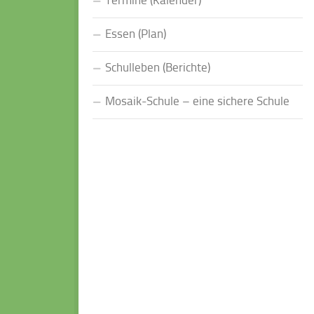
Termine (Kalender)
Essen (Plan)
Schulleben (Berichte)
Mosaik-Schule – eine sichere Schule