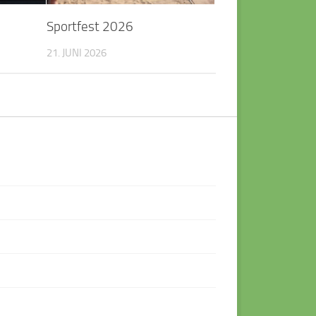
Sportfest 2026
21. JUNI 2026