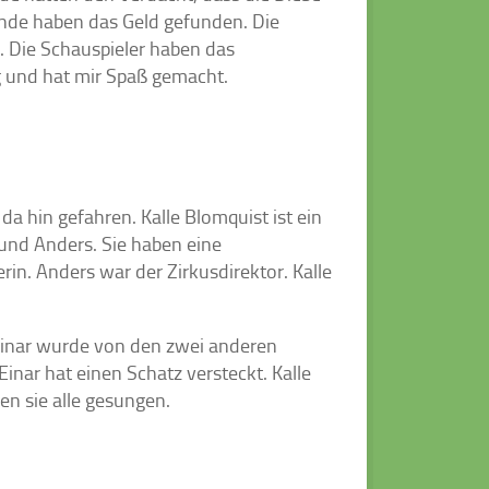
unde haben das Geld gefunden. Die
. Die Schauspieler haben das
g und hat mir Spaß gemacht.
da hin gefahren. Kalle Blomquist ist ein
und Anders. Sie haben eine
rin. Anders war der Zirkusdirektor. Kalle
Einar wurde von den zwei anderen
Einar hat einen Schatz versteckt. Kalle
n sie alle gesungen.