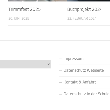
Trimmfest 2025
Buchprojekt 2024
20. JUNI 2025
22. FEBRUAR 2024
Impressum
Datenschutz Webseite
Kontakt & Anfahrt
Datenschutz in der Schule