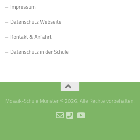
Impressum
Datenschutz Webseite
Kontakt & Anfahrt
Datenschutz in der Schule
Mosaik-Schule Münster © 2026. Alle Rechte vorbehalten.