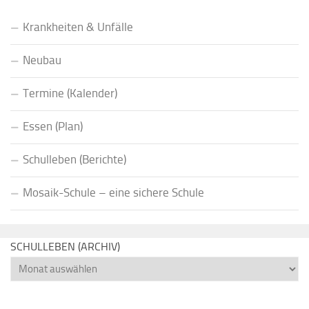
Krankheiten & Unfälle
Neubau
Termine (Kalender)
Essen (Plan)
Schulleben (Berichte)
Mosaik-Schule – eine sichere Schule
SCHULLEBEN (ARCHIV)
Schulleben
(Archiv)