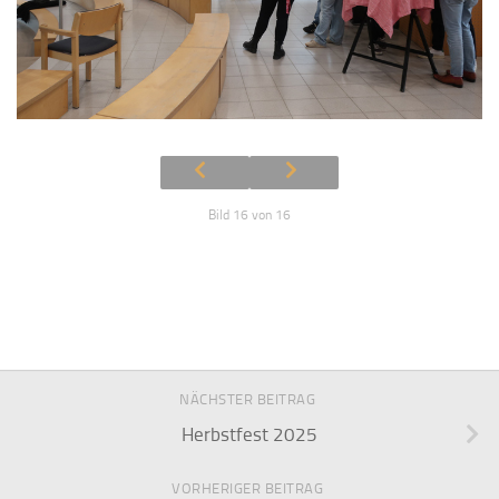
Bild 16 von 16
NÄCHSTER BEITRAG
Herbstfest 2025
VORHERIGER BEITRAG