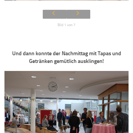
Bild 1 von 7
Und dann konnte der Nachmittag mit Tapas und
Getränken gemütlich ausklingen!