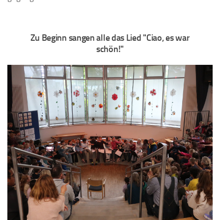
Zu Beginn sangen alle das Lied "Ciao, es war
schön!"