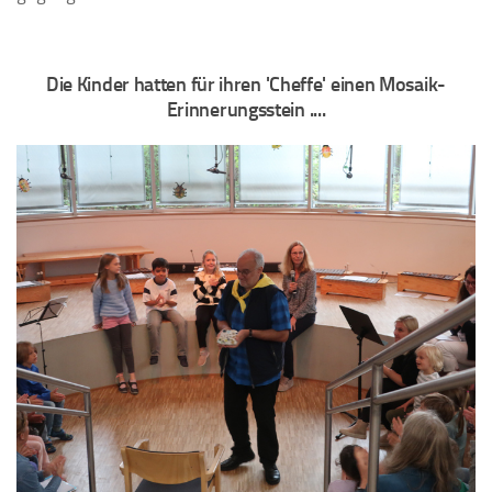
Die Kinder hatten für ihren 'Cheffe' einen Mosaik-
Erinnerungsstein ....