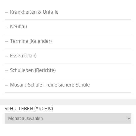
Krankheiten & Unfälle
Neubau
Termine (Kalender)
Essen (Plan)
Schulleben (Berichte)
Mosaik-Schule – eine sichere Schule
SCHULLEBEN (ARCHIV)
Schulleben
(Archiv)