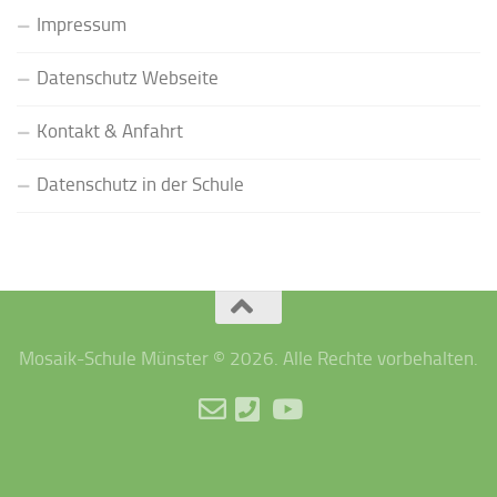
Impressum
Datenschutz Webseite
Kontakt & Anfahrt
Datenschutz in der Schule
Mosaik-Schule Münster © 2026. Alle Rechte vorbehalten.