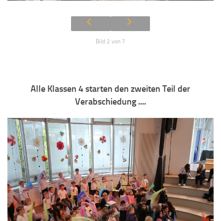
Bild 2 von 7
Alle Klassen 4 starten den zweiten Teil der
Verabschiedung ....