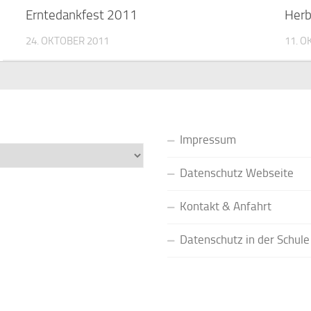
Erntedankfest 2011
Herb
24. OKTOBER 2011
11. O
Impressum
Datenschutz Webseite
Kontakt & Anfahrt
Datenschutz in der Schule