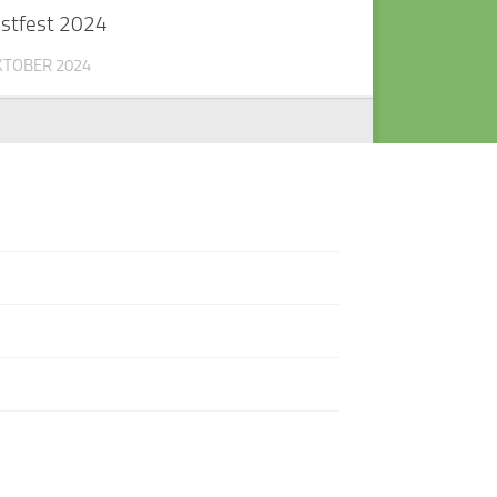
stfest 2024
KTOBER 2024