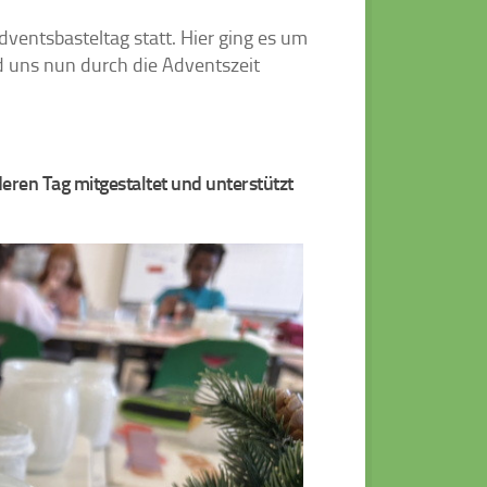
ventsbasteltag statt. Hier ging es um
 uns nun durch die Adventszeit
deren Tag mitgestaltet und unterstützt