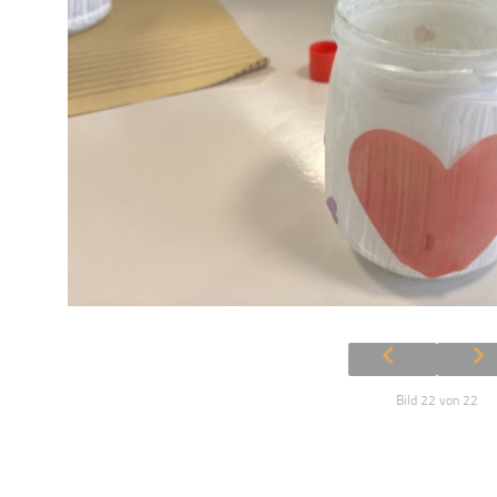
Bild 22 von 22