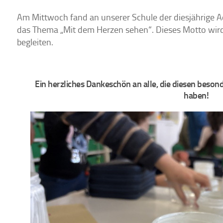
Am Mittwoch fand an unserer Schule der diesjährige Ad
das Thema „Mit dem Herzen sehen“. Dieses Motto wird
begleiten.
Ein herzliches Dankeschön an alle, die diesen beson
haben!