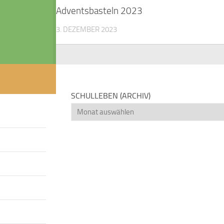
Adventsbasteln 2023
3. DEZEMBER 2023
SCHULLEBEN (ARCHIV)
Schulleben
(Archiv)