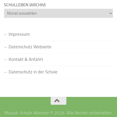
SCHULLEBEN (ARCHIV)
Schulleben
(Archiv)
Impressum
Datenschutz Webseite
Kontakt & Anfahrt
Datenschutz in der Schule
Mosaik-Schule Münster © 2026. Alle Rechte vorbehalten.