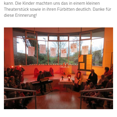
kann. Die Kinder machten uns das in einem kleinen
Theaterstück sowie in ihren Fürbitten deutlich. Danke für
diese Erinnerung!