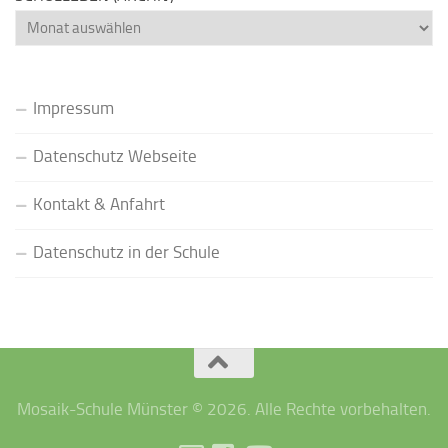
Schulleben
(Archiv)
Impressum
Datenschutz Webseite
Kontakt & Anfahrt
Datenschutz in der Schule
Mosaik-Schule Münster © 2026. Alle Rechte vorbehalten.