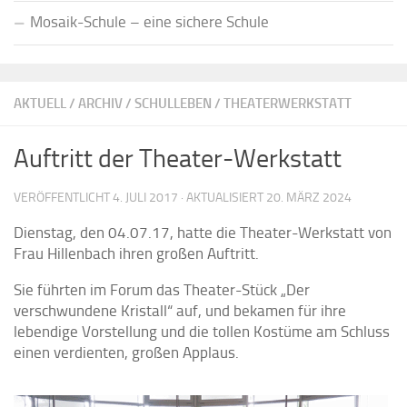
Mosaik-Schule – eine sichere Schule
AKTUELL
/
ARCHIV
/
SCHULLEBEN
/
THEATERWERKSTATT
Auftritt der Theater-Werkstatt
VERÖFFENTLICHT
4. JULI 2017
· AKTUALISIERT
20. MÄRZ 2024
Dienstag, den 04.07.17, hatte die Theater-Werkstatt von
Frau Hillenbach ihren großen Auftritt.
Sie führten im Forum das Theater-Stück „Der
verschwundene Kristall“ auf, und bekamen für ihre
lebendige Vorstellung und die tollen Kostüme am Schluss
einen verdienten, großen Applaus.