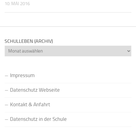
10. MAI 2016
SCHULLEBEN (ARCHIV)
Schulleben
(Archiv)
Impressum
Datenschutz Webseite
Kontakt & Anfahrt
Datenschutz in der Schule