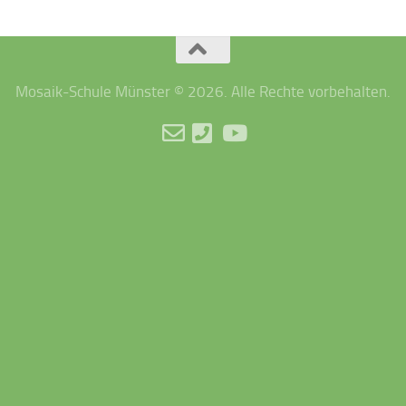
Mosaik-Schule Münster © 2026. Alle Rechte vorbehalten.