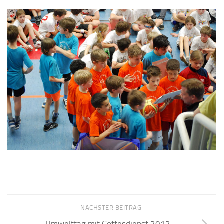
NÄCHSTER BEITRAG