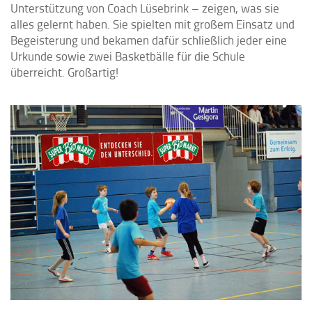
Unterstützung von Coach Lüsebrink – zeigen, was sie
alles gelernt haben. Sie spielten mit großem Einsatz und
Begeisterung und bekamen dafür schließlich jeder eine
Urkunde sowie zwei Basketbälle für die Schule
überreicht. Großartig!