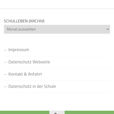
SCHULLEBEN (ARCHIV)
Schulleben
(Archiv)
Impressum
Datenschutz Webseite
Kontakt & Anfahrt
Datenschutz in der Schule