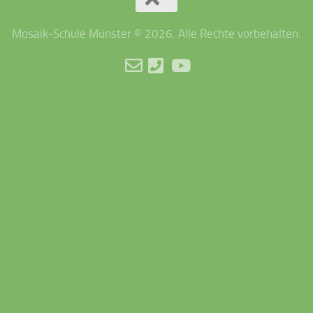
Mosaik-Schule Münster © 2026. Alle Rechte vorbehalten.