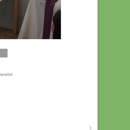
bereitet.