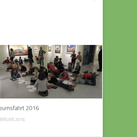
eumsfahrt 2016
EBRUAR 2016