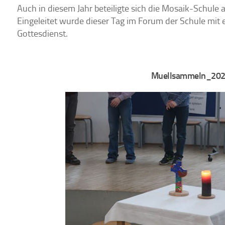
Auch in diesem Jahr beteiligte sich die Mosaik-Schule 
Eingeleitet wurde dieser Tag im Forum der Schule mit
Gottesdienst.
Muellsammeln_20