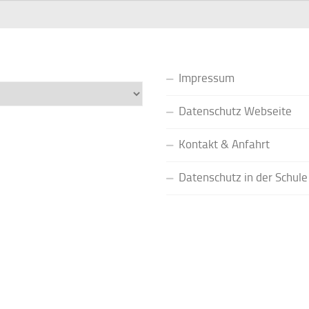
Impressum
Datenschutz Webseite
Kontakt & Anfahrt
Datenschutz in der Schule