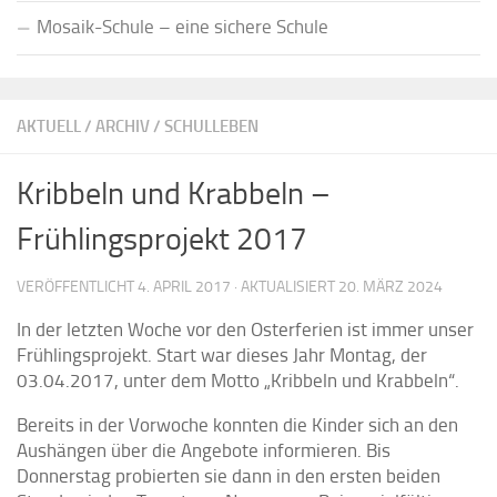
Mosaik-Schule – eine sichere Schule
AKTUELL
/
ARCHIV
/
SCHULLEBEN
Kribbeln und Krabbeln –
Frühlingsprojekt 2017
VERÖFFENTLICHT
4. APRIL 2017
· AKTUALISIERT
20. MÄRZ 2024
In der letzten Woche vor den Osterferien ist immer unser
Frühlingsprojekt. Start war dieses Jahr Montag, der
03.04.2017, unter dem Motto „Kribbeln und Krabbeln“.
Bereits in der Vorwoche konnten die Kinder sich an den
Aushängen über die Angebote informieren. Bis
Donnerstag probierten sie dann in den ersten beiden