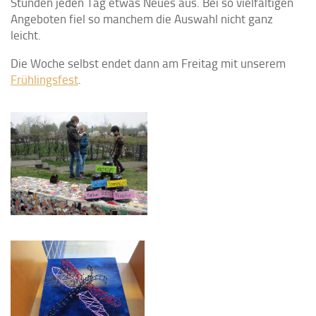
Stunden jeden Tag etwas Neues aus. Bei so vielfältigen
Angeboten fiel so manchem die Auswahl nicht ganz
leicht.
Die Woche selbst endet dann am Freitag mit unserem
Frühlingsfest
.