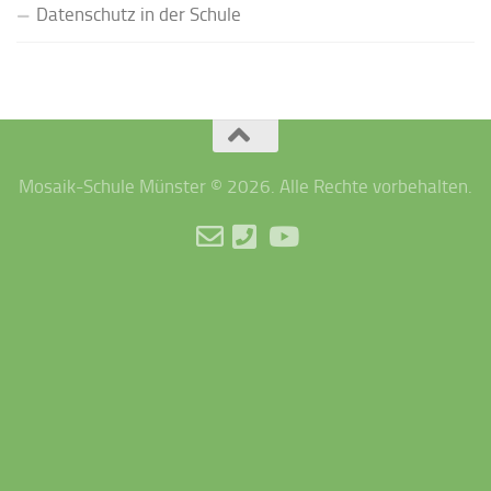
Datenschutz in der Schule
Mosaik-Schule Münster © 2026. Alle Rechte vorbehalten.