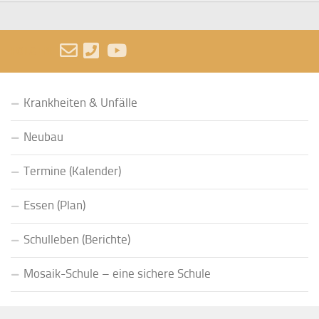
FOLGEN:
Krankheiten & Unfälle
Neubau
Termine (Kalender)
Essen (Plan)
Schulleben (Berichte)
Mosaik-Schule – eine sichere Schule