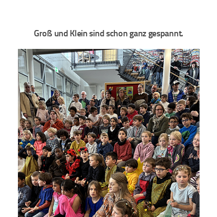
Groß und Klein sind schon ganz gespannt.