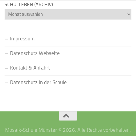
SCHULLEBEN (ARCHIV)
Schulleben
(Archiv)
Impressum
Datenschutz Webseite
Kontakt & Anfahrt
Datenschutz in der Schule
Mosaik-Schule Münster © 2026. Alle Rechte vorbehalten.