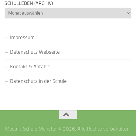
SCHULLEBEN (ARCHIV)
Schulleben
(Archiv)
Impressum
Datenschutz Webseite
Kontakt & Anfahrt
Datenschutz in der Schule
Mosaik-Schule Münster © 2026. Alle Rechte vorbehalten.