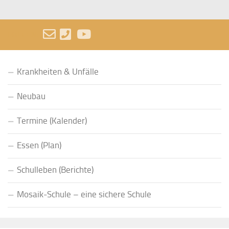
FOLGEN:
Krankheiten & Unfälle
Neubau
Termine (Kalender)
Essen (Plan)
Schulleben (Berichte)
Mosaik-Schule – eine sichere Schule