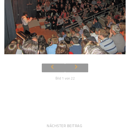
Bild 1 von 22
NÄCHSTER BEITRAG