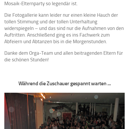
Mosaik-Elternparty so legendär ist.
Die Fotogallerie kann leider nur einen kleine Hauch der
tollen Stimmung und der tollen Unterhaltung
widerspiegeln – und das sind nur die Aufnahmen von den
Auftritten. Anschließend ging es ins Fachwerk zum
Abfeiern und Abtanzen bis in die Morgenstunden.
Danke dem Orga-Team und allen beitragenden Eltern für
die schönen Stunden!
Während die Zuschauer gespannt warten ...