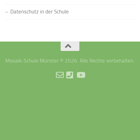
Datenschutz in der Schule
Mosaik-Schule Münster © 2026. Alle Rechte vorbehalten.