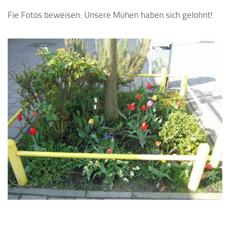
Fie Fotos beweisen: Unsere Mühen haben sich gelohnt!