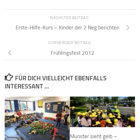
NÄCHSTER BEITRAG
Erste-Hilfe-Kurs – Kinder der 2 Neg berichten
VORHERIGER BEITRAG
Frühlingsfest 2012
FÜR DICH VIELLEICHT EBENFALLS
INTERESSANT …
Münster sieht gelb –