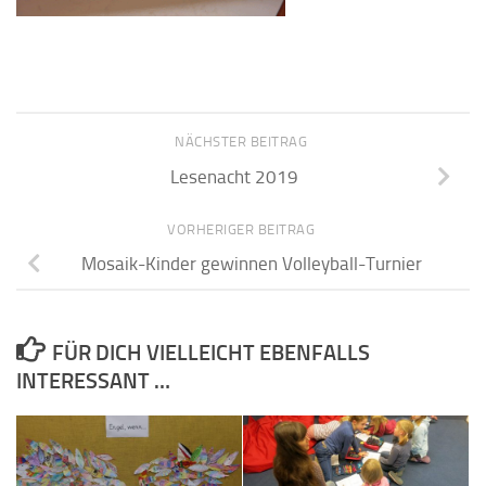
NÄCHSTER BEITRAG
Lesenacht 2019
VORHERIGER BEITRAG
Mosaik-Kinder gewinnen Volleyball-Turnier
FÜR DICH VIELLEICHT EBENFALLS
INTERESSANT …