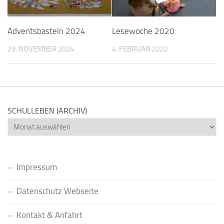
Adventsbasteln 2024
Lesewoche 2020
29. NOVEMBER 2024
4. FEBRUAR 2020
SCHULLEBEN (ARCHIV)
Schulleben
(Archiv)
Impressum
Datenschutz Webseite
Kontakt & Anfahrt