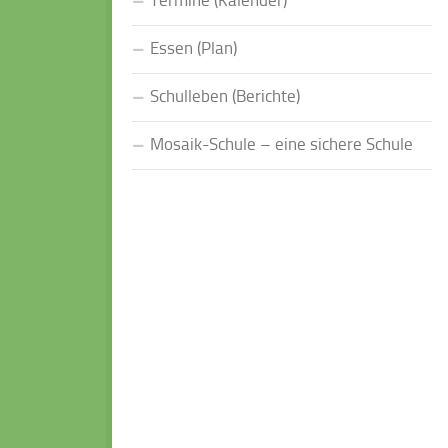
Termine (Kalender)
Essen (Plan)
Schulleben (Berichte)
Mosaik-Schule – eine sichere Schule