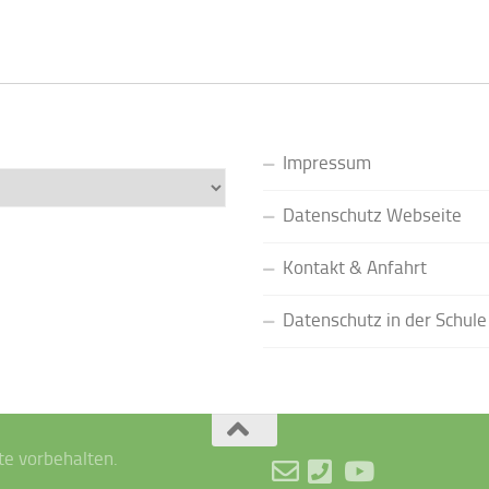
Impressum
Datenschutz Webseite
Kontakt & Anfahrt
Datenschutz in der Schule
te vorbehalten.