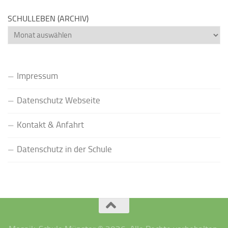
SCHULLEBEN (ARCHIV)
Schulleben
(Archiv)
Impressum
Datenschutz Webseite
Kontakt & Anfahrt
Datenschutz in der Schule