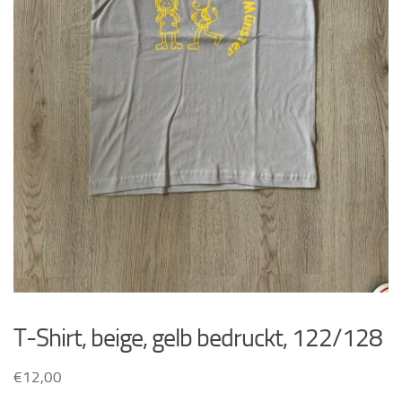
T-Shirt, beige, gelb bedruckt, 122/128
€
12,00