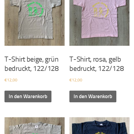
T-Shirt beige, grün
T-Shirt, rosa, gelb
bedruckt, 122/128
bedruckt, 122/128
€
12,00
€
12,00
In den Warenkorb
In den Warenkorb