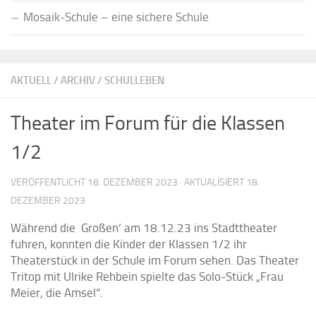
Mosaik-Schule – eine sichere Schule
AKTUELL
/
ARCHIV
/
SCHULLEBEN
Theater im Forum für die Klassen
1/2
VERÖFFENTLICHT
18. DEZEMBER 2023
· AKTUALISIERT
18.
DEZEMBER 2023
Während die ‚Großen‘ am 18.12.23 ins Stadttheater
fuhren, konnten die Kinder der Klassen 1/2 ihr
Theaterstück in der Schule im Forum sehen. Das Theater
Tritop mit Ulrike Rehbein spielte das Solo-Stück „Frau
Meier, die Amsel“.