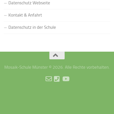
Datenschutz Webseite
Kontakt & Anfahrt
Datenschutz in der Schule
Mosaik-Schule Münster © 2026. Alle Rechte vorbehalten.