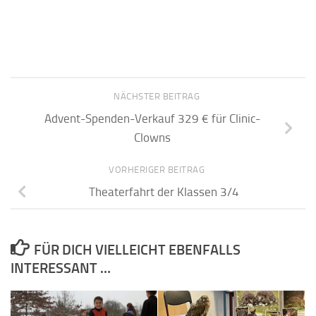
NÄCHSTER BEITRAG
Advent-Spenden-Verkauf 329 € für Clinic-
Clowns
VORHERIGER BEITRAG
Theaterfahrt der Klassen 3/4
FÜR DICH VIELLEICHT EBENFALLS
INTERESSANT …