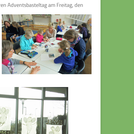
ren Adventsbasteltag am Freitag, den