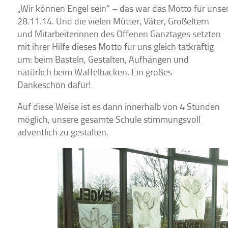
„Wir können Engel sein“ – das war das Motto für unse
28.11.14. Und die vielen
Mütter, Väter, Großeltern
und Mitarbeiterinnen des Offenen Ganztages setzten
mit ihrer Hilfe dieses Motto für uns gleich tatkräftig
um: beim Basteln, Gestalten, Aufhängen und
natürlich beim Waffelbacken. Ein großes
Dankeschön dafür!
Auf diese Weise ist es dann innerhalb von 4 Stunden
möglich, unsere gesamte Schule stimmungsvoll
adventlich zu gestalten.