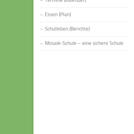
Termine (Kalender)
Essen (Plan)
Schulleben (Berichte)
Mosaik-Schule – eine sichere Schule