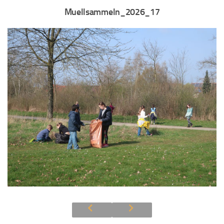
Muellsammeln_2026_17