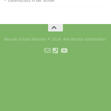
Datenschutz in der Schule
Mosaik-Schule Münster © 2026. Alle Rechte vorbehalten.