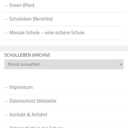
Essen (Plan)
Schulleben (Berichte)
Mosaik-Schule – eine sichere Schule
SCHULLEBEN (ARCHIV)
Schulleben
(Archiv)
Impressum
Datenschutz Webseite
Kontakt & Anfahrt