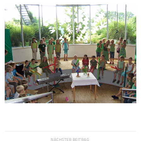
NÄCHSTER BEITRAG