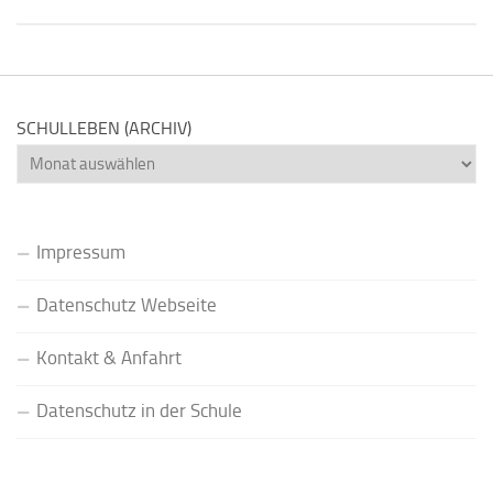
SCHULLEBEN (ARCHIV)
Schulleben
(Archiv)
Impressum
Datenschutz Webseite
Kontakt & Anfahrt
Datenschutz in der Schule