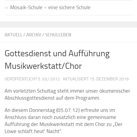
Mosaik-Schule – eine sichere Schule
AKTUELL
/
ARCHIV
/
SCHULLEBEN
Gottesdienst und Aufführung
Musikwerkstatt/Chor
VERÖFFENTLICHT
5. JULI 2012
· AKTUALISIERT
15. DEZEMBER 2019
Am vorletzten Schultag steht immer unser ökumenischer
Abschlussgottesdienst auf dem Programm.
An diesem Donnerstag (05.07.12) erfreute uns im
Anschluss daran noch zusätzlich eine gemeinsame
Aufführung der Musikwerkstatt mit dem Chor zu „Der
Löwe schläft heut‘ Nacht“.