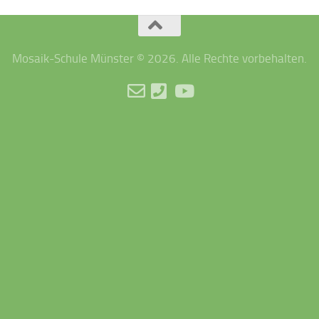
Mosaik-Schule Münster © 2026. Alle Rechte vorbehalten.