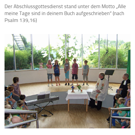
Der Abschlussgottesdienst stand unter dem Motto „Alle
meine Tage sind in deinem Buch aufgeschrieben“ (nach
Psalm 139,16)