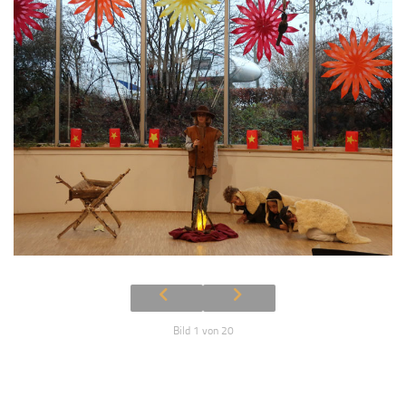
Bild 1 von 20