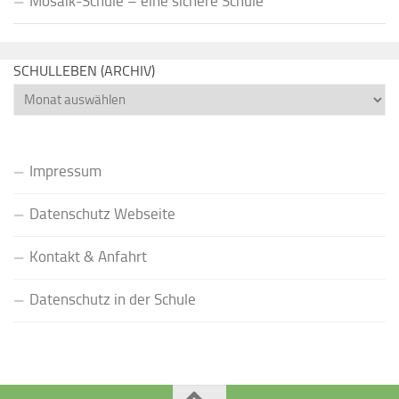
Mosaik-Schule – eine sichere Schule
SCHULLEBEN (ARCHIV)
Schulleben
(Archiv)
Impressum
Datenschutz Webseite
Kontakt & Anfahrt
Datenschutz in der Schule