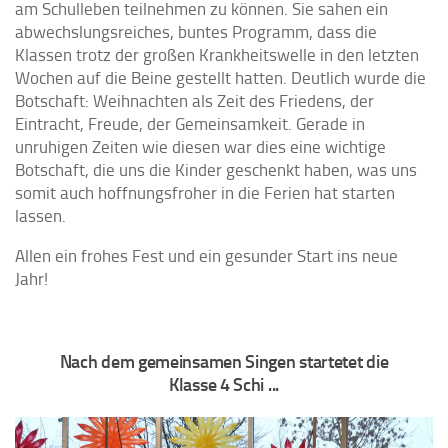
am Schulleben teilnehmen zu können. Sie sahen ein
abwechslungsreiches, buntes Programm, dass die
Klassen trotz der großen Krankheitswelle in den letzten
Wochen auf die Beine gestellt hatten. Deutlich wurde die
Botschaft: Weihnachten als Zeit des Friedens, der
Eintracht, Freude, der Gemeinsamkeit. Gerade in
unruhigen Zeiten wie diesen war dies eine wichtige
Botschaft, die uns die Kinder geschenkt haben, was uns
somit auch hoffnungsfroher in die Ferien hat starten
lassen.
Allen ein frohes Fest und ein gesunder Start ins neue
Jahr!
Nach dem gemeinsamen Singen startetet die
Klasse 4 Schi ...