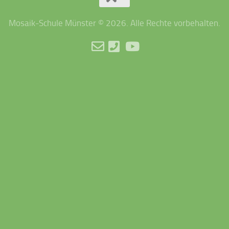
Mosaik-Schule Münster © 2026. Alle Rechte vorbehalten.