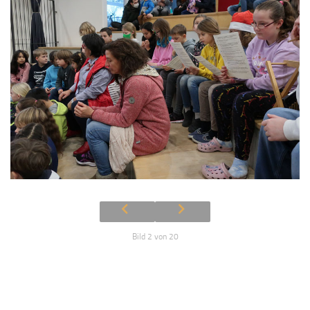
Bild 2 von 20