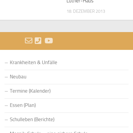
Luther-Haus
18. DEZEMBER 2013
FOLGEN:
Krankheiten & Unfälle
Neubau
Termine (Kalender)
Essen (Plan)
Schulleben (Berichte)