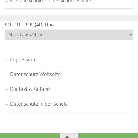
Mosaik-Schule – eine sichere Schule
SCHULLEBEN (ARCHIV)
Schulleben
(Archiv)
Impressum
Datenschutz Webseite
Kontakt & Anfahrt
Datenschutz in der Schule