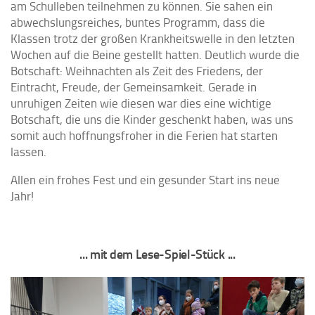
am Schulleben teilnehmen zu können. Sie sahen ein
abwechslungsreiches, buntes Programm, dass die
Klassen trotz der großen Krankheitswelle in den letzten
Wochen auf die Beine gestellt hatten. Deutlich wurde die
Botschaft: Weihnachten als Zeit des Friedens, der
Eintracht, Freude, der Gemeinsamkeit. Gerade in
unruhigen Zeiten wie diesen war dies eine wichtige
Botschaft, die uns die Kinder geschenkt haben, was uns
somit auch hoffnungsfroher in die Ferien hat starten
lassen.
Allen ein frohes Fest und ein gesunder Start ins neue
Jahr!
... mit dem Lese-Spiel-Stück ...