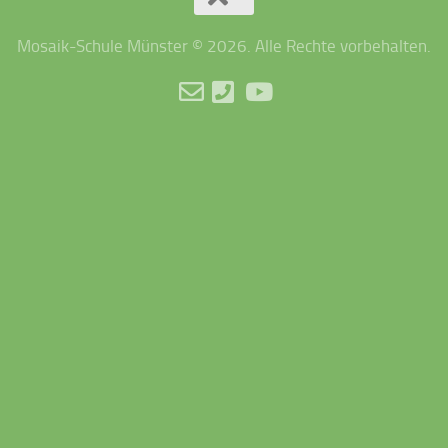
Mosaik-Schule Münster © 2026. Alle Rechte vorbehalten.