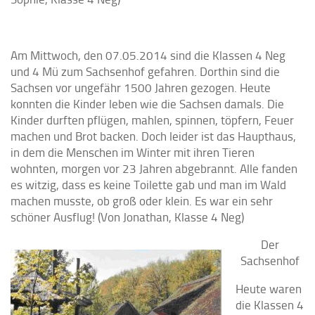
Am Mittwoch, den 07.05.2014 sind die Klassen 4 Neg
und 4 Mü zum Sachsenhof gefahren. Dorthin sind die
Sachsen vor ungefähr 1500 Jahren gezogen. Heute
konnten die Kinder leben wie die Sachsen damals. Die
Kinder durften pflügen, mahlen, spinnen, töpfern, Feuer
machen und Brot backen. Doch leider ist das Haupthaus,
in dem die Menschen im Winter mit ihren Tieren
wohnten, morgen vor 23 Jahren abgebrannt. Alle fanden
es witzig, dass es keine Toilette gab und man im Wald
machen musste, ob groß oder klein. Es war ein sehr
schöner Ausflug! (Von Jonathan, Klasse 4 Neg)
Der
Sachsenhof
Heute waren
die Klassen 4